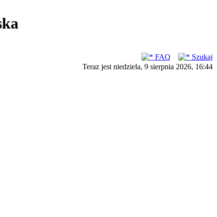
ska
FAQ
Szukaj
Teraz jest niedziela, 9 sierpnia 2026, 16:44