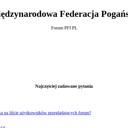
ędzynarodowa Federacja Pogań
Forum PFI PL
Najczęściej zadawane pytania
a na liście użytkowników przeglądających forum?