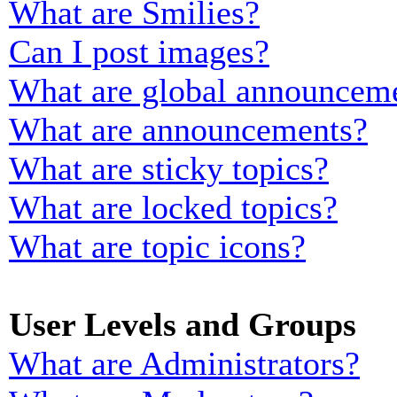
What are Smilies?
Can I post images?
What are global announcem
What are announcements?
What are sticky topics?
What are locked topics?
What are topic icons?
User Levels and Groups
What are Administrators?