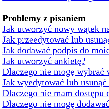
Problemy z pisaniem
Jak utworzyć nowy wątek n
Jak przeedytować lub usuną
Jak dodawać podpis do moi
Jak utworzyć ankietę?
Dlaczego nie mogę wybrać w
Jak wyedytować lub usunąć 
Dlaczego nie mam dostępu d
Dlaczego nie mogę dodawać