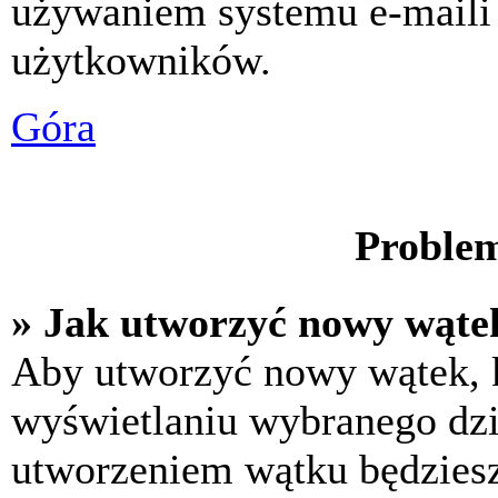
używaniem systemu e-maili
użytkowników.
Góra
Problem
» Jak utworzyć nowy wąte
Aby utworzyć nowy wątek, k
wyświetlaniu wybranego dzi
utworzeniem wątku będziesz 