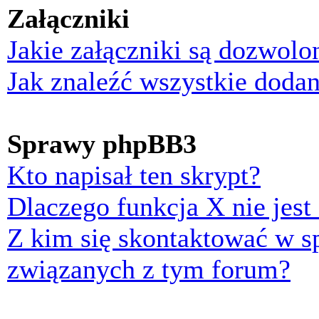
Załączniki
Jakie załączniki są dozwol
Jak znaleźć wszystkie dodan
Sprawy phpBB3
Kto napisał ten skrypt?
Dlaczego funkcja X nie jest
Z kim się skontaktować w 
związanych z tym forum?