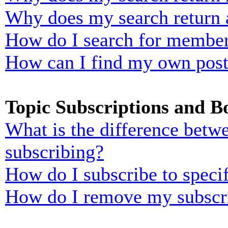
Why does my search return 
How do I search for membe
How can I find my own post
Topic Subscriptions and 
What is the difference bet
subscribing?
How do I subscribe to specif
How do I remove my subscr