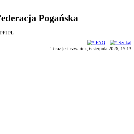
ederacja Pogańska
PFI PL
FAQ
Szukaj
Teraz jest czwartek, 6 sierpnia 2026, 15:13