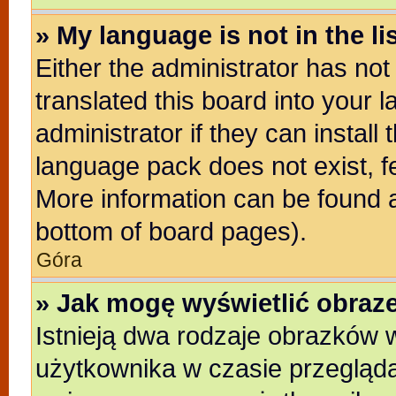
» My language is not in the lis
Either the administrator has no
translated this board into your 
administrator if they can install
language pack does not exist, fe
More information can be found a
bottom of board pages).
Góra
» Jak mogę wyświetlić obra
Istnieją dwa rodzaje obrazków
użytkownika w czasie przegląda