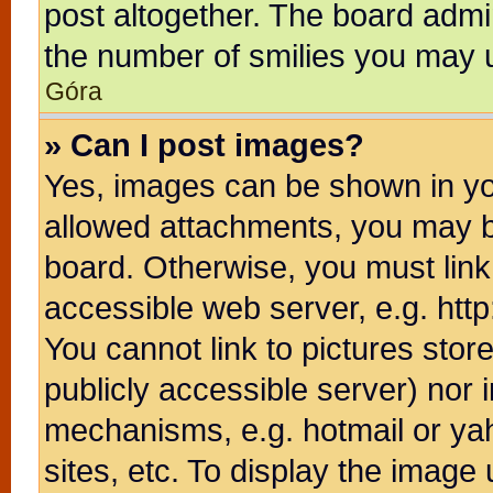
post altogether. The board admin
the number of smilies you may u
Góra
» Can I post images?
Yes, images can be shown in you
allowed attachments, you may b
board. Otherwise, you must link
accessible web server, e.g. htt
You cannot link to pictures stor
publicly accessible server) nor
mechanisms, e.g. hotmail or ya
sites, etc. To display the image