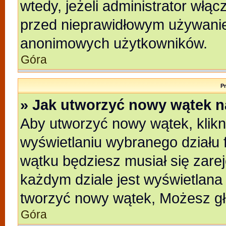
wtedy, jeżeli administrator włąc
przed nieprawidłowym używanie
anonimowych użytkowników.
Góra
P
» Jak utworzyć nowy wątek 
Aby utworzyć nowy wątek, klikni
wyświetlaniu wybranego działu 
wątku będziesz musiał się zare
każdym dziale jest wyświetlana
tworzyć nowy wątek, Możesz gł
Góra