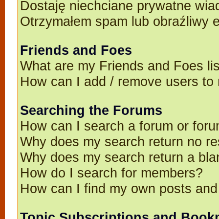
Dostaję niechciane prywatne wia
Otrzymałem spam lub obraźliwy e
Friends and Foes
What are my Friends and Foes li
How can I add / remove users to 
Searching the Forums
How can I search a forum or for
Why does my search return no re
Why does my search return a bla
How do I search for members?
How can I find my own posts and
Topic Subscriptions and Book