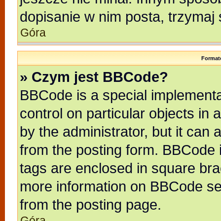
dopisanie w nim posta, trzymaj 
Góra
Format
» Czym jest BBCode?
BBCode is a special implementat
control on particular objects in
by the administrator, but it can
from the posting form. BBCode it
tags are enclosed in square brac
more information on BBCode se
from the posting page.
Góra