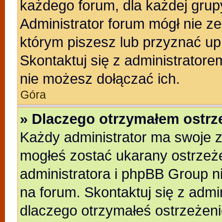
każdego forum, dla każdej grup
Administrator forum mógł nie ze
którym piszesz lub przyznać up
Skontaktuj się z administratore
nie możesz dołączać ich.
Góra
» Dlaczego otrzymałem ostrz
Każdy administrator ma swoje z
mogłeś zostać ukarany ostrzeże
administratora i phpBB Group n
na forum. Skontaktuj się z admin
dlaczego otrzymałeś ostrzeżeni