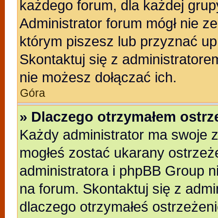
każdego forum, dla każdej grup
Administrator forum mógł nie ze
którym piszesz lub przyznać up
Skontaktuj się z administratore
nie możesz dołączać ich.
Góra
» Dlaczego otrzymałem ostrz
Każdy administrator ma swoje z
mogłeś zostać ukarany ostrzeże
administratora i phpBB Group n
na forum. Skontaktuj się z admin
dlaczego otrzymałeś ostrzeżeni