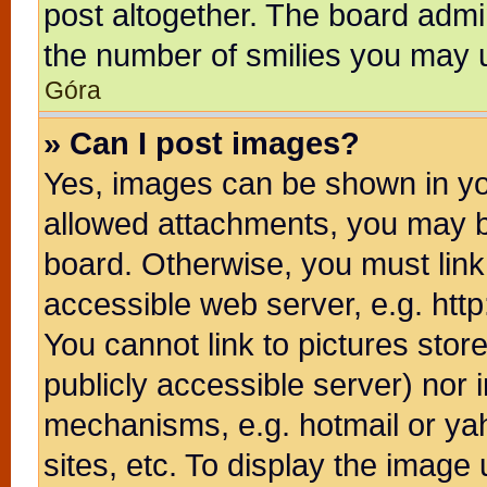
post altogether. The board admin
the number of smilies you may u
Góra
» Can I post images?
Yes, images can be shown in you
allowed attachments, you may b
board. Otherwise, you must link
accessible web server, e.g. htt
You cannot link to pictures stor
publicly accessible server) nor
mechanisms, e.g. hotmail or ya
sites, etc. To display the image