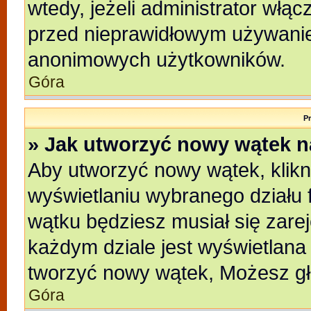
wtedy, jeżeli administrator włąc
przed nieprawidłowym używanie
anonimowych użytkowników.
Góra
P
» Jak utworzyć nowy wątek 
Aby utworzyć nowy wątek, klikni
wyświetlaniu wybranego działu 
wątku będziesz musiał się zare
każdym dziale jest wyświetlana
tworzyć nowy wątek, Możesz gł
Góra