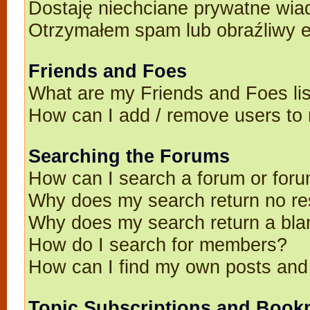
Dostaję niechciane prywatne wia
Otrzymałem spam lub obraźliwy e
Friends and Foes
What are my Friends and Foes li
How can I add / remove users to 
Searching the Forums
How can I search a forum or for
Why does my search return no re
Why does my search return a bla
How do I search for members?
How can I find my own posts and
Topic Subscriptions and Book