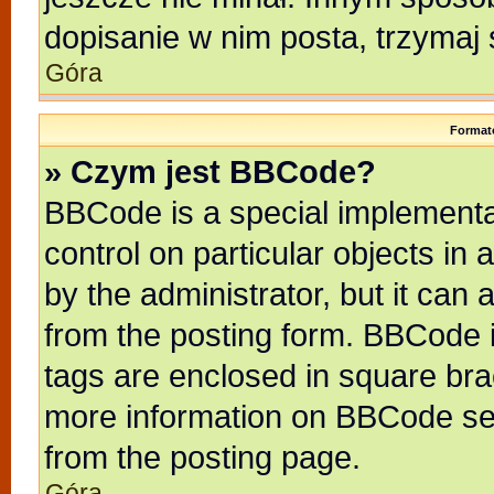
dopisanie w nim posta, trzymaj 
Góra
Format
» Czym jest BBCode?
BBCode is a special implementat
control on particular objects in
by the administrator, but it can
from the posting form. BBCode it
tags are enclosed in square brac
more information on BBCode se
from the posting page.
Góra