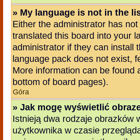
» My language is not in the lis
Either the administrator has no
translated this board into your 
administrator if they can install
language pack does not exist, fe
More information can be found a
bottom of board pages).
Góra
» Jak mogę wyświetlić obra
Istnieją dwa rodzaje obrazków
użytkownika w czasie przegląda