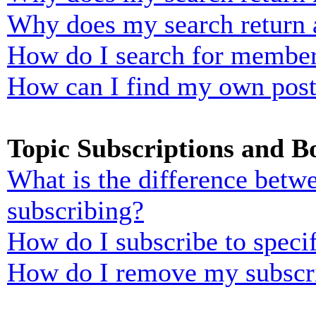
Why does my search return 
How do I search for membe
How can I find my own post
Topic Subscriptions and 
What is the difference bet
subscribing?
How do I subscribe to specif
How do I remove my subscr