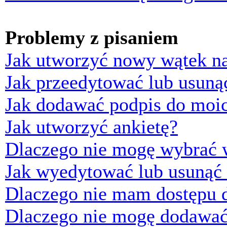
Problemy z pisaniem
Jak utworzyć nowy wątek n
Jak przeedytować lub usuną
Jak dodawać podpis do moi
Jak utworzyć ankietę?
Dlaczego nie mogę wybrać w
Jak wyedytować lub usunąć 
Dlaczego nie mam dostępu d
Dlaczego nie mogę dodawać