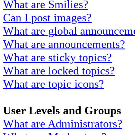
What are Smilies?
Can I post images?
What are global announcem
What are announcements?
What are sticky topics?
What are locked topics?
What are topic icons?
User Levels and Groups
What are Administrators?