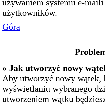
używaniem systemu e-maili
użytkowników.
Góra
Problem
» Jak utworzyć nowy wąte
Aby utworzyć nowy wątek, k
wyświetlaniu wybranego dzi
utworzeniem wątku będziesz 