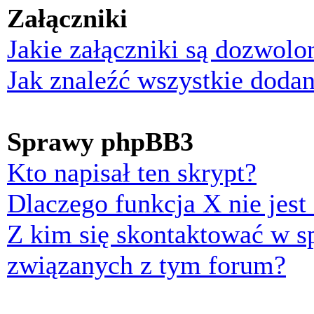
Załączniki
Jakie załączniki są dozwol
Jak znaleźć wszystkie dodan
Sprawy phpBB3
Kto napisał ten skrypt?
Dlaczego funkcja X nie jest
Z kim się skontaktować w 
związanych z tym forum?