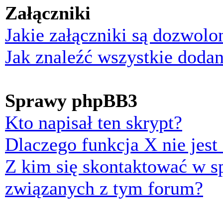
Załączniki
Jakie załączniki są dozwol
Jak znaleźć wszystkie dodan
Sprawy phpBB3
Kto napisał ten skrypt?
Dlaczego funkcja X nie jest
Z kim się skontaktować w 
związanych z tym forum?