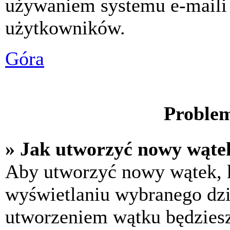
używaniem systemu e-maili
użytkowników.
Góra
Problem
» Jak utworzyć nowy wąte
Aby utworzyć nowy wątek, k
wyświetlaniu wybranego dzi
utworzeniem wątku będziesz 