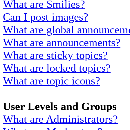
What are Smilies?
Can I post images?
What are global announcem
What are announcements?
What are sticky topics?
What are locked topics?
What are topic icons?
User Levels and Groups
What are Administrators?