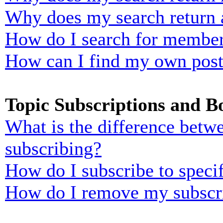
Why does my search return 
How do I search for membe
How can I find my own post
Topic Subscriptions and 
What is the difference bet
subscribing?
How do I subscribe to specif
How do I remove my subscr