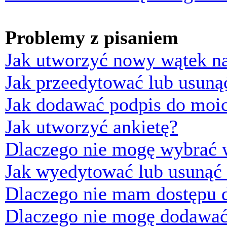
Problemy z pisaniem
Jak utworzyć nowy wątek n
Jak przeedytować lub usuną
Jak dodawać podpis do moi
Jak utworzyć ankietę?
Dlaczego nie mogę wybrać w
Jak wyedytować lub usunąć 
Dlaczego nie mam dostępu d
Dlaczego nie mogę dodawać