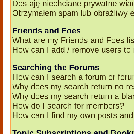
Dostaję niechciane prywatne wia
Otrzymałem spam lub obraźliwy e
Friends and Foes
What are my Friends and Foes li
How can I add / remove users to 
Searching the Forums
How can I search a forum or for
Why does my search return no re
Why does my search return a bla
How do I search for members?
How can I find my own posts and
Topic Subscriptions and Book