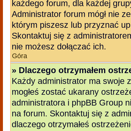
każdego forum, dla każdej grup
Administrator forum mógł nie ze
którym piszesz lub przyznać up
Skontaktuj się z administratore
nie możesz dołączać ich.
Góra
» Dlaczego otrzymałem ostrz
Każdy administrator ma swoje z
mogłeś zostać ukarany ostrzeże
administratora i phpBB Group n
na forum. Skontaktuj się z admin
dlaczego otrzymałeś ostrzeżeni