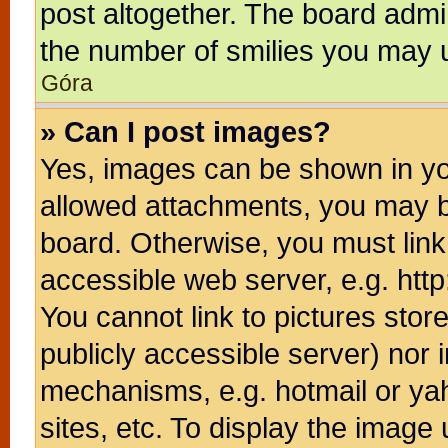
post altogether. The board admin
the number of smilies you may u
Góra
» Can I post images?
Yes, images can be shown in you
allowed attachments, you may b
board. Otherwise, you must link
accessible web server, e.g. htt
You cannot link to pictures stor
publicly accessible server) nor
mechanisms, e.g. hotmail or ya
sites, etc. To display the image