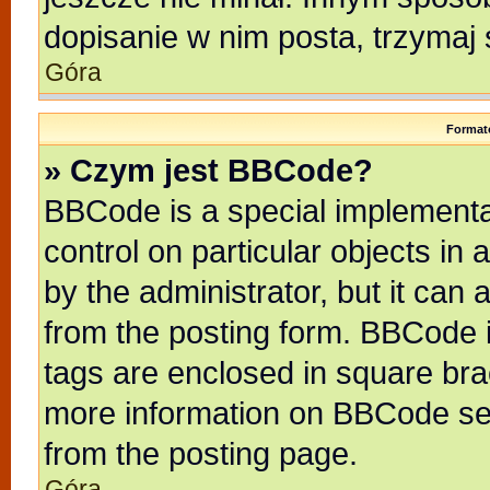
dopisanie w nim posta, trzymaj 
Góra
Format
» Czym jest BBCode?
BBCode is a special implementat
control on particular objects in
by the administrator, but it can
from the posting form. BBCode it
tags are enclosed in square brac
more information on BBCode se
from the posting page.
Góra