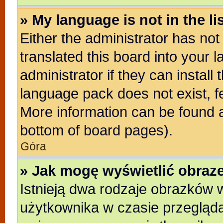
» My language is not in the lis
Either the administrator has no
translated this board into your 
administrator if they can install
language pack does not exist, fe
More information can be found a
bottom of board pages).
Góra
» Jak mogę wyświetlić obra
Istnieją dwa rodzaje obrazków
użytkownika w czasie przegląda