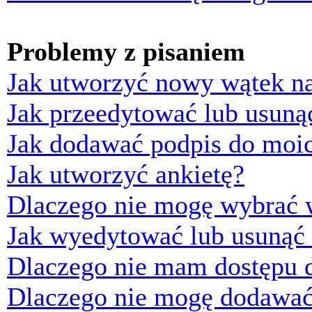
Problemy z pisaniem
Jak utworzyć nowy wątek n
Jak przeedytować lub usuną
Jak dodawać podpis do moi
Jak utworzyć ankietę?
Dlaczego nie mogę wybrać w
Jak wyedytować lub usunąć 
Dlaczego nie mam dostępu d
Dlaczego nie mogę dodawać