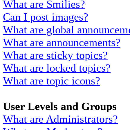
What are Smilies?
Can I post images?
What are global announcem
What are announcements?
What are sticky topics?
What are locked topics?
What are topic icons?
User Levels and Groups
What are Administrators?