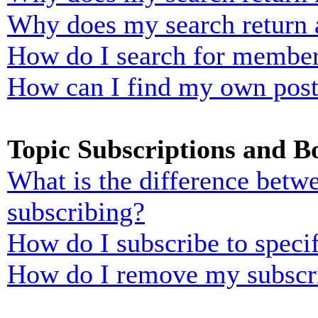
Why does my search return 
How do I search for membe
How can I find my own post
Topic Subscriptions and 
What is the difference bet
subscribing?
How do I subscribe to specif
How do I remove my subscr