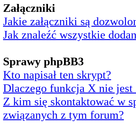
Załączniki
Jakie załączniki są dozwol
Jak znaleźć wszystkie dodan
Sprawy phpBB3
Kto napisał ten skrypt?
Dlaczego funkcja X nie jest
Z kim się skontaktować w 
związanych z tym forum?