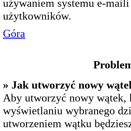
używaniem systemu e-maili
użytkowników.
Góra
Problem
» Jak utworzyć nowy wąte
Aby utworzyć nowy wątek, k
wyświetlaniu wybranego dzi
utworzeniem wątku będziesz 